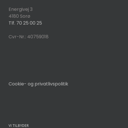
Energivej 3
4180 Sorø
Tlf. 70 25 00 25
Cvr-Nr.: 40759018
Cookie- og privatlivspolitik
VI TILBYDER