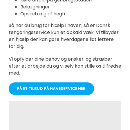
Belægninger
Opsætning af hegn
Så har du brug for hjælp i haven, så er Dansk
rengøringsservice kun et opkald væk. Vi tilbyder
en hjælp der kan gøre hverdagene lidt lettere
for dig.
Vi opfylder dine behov og ønsker, og stræber
efter et arbejde du og vi selv kan stille os tilfredse
med.
FÅ ET TILBUD PÅ HAVESERVICE HER