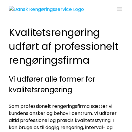
Skip
to
content
Kvalitetsrengøring
udført af professionelt
rengøringsfirma
Vi udfører alle former for
kvalitetsrengøring
Som professionelt rengøringsfirma sætter vi
kundens ønsker og behov i centrum. Vi udfører
altid professionel og præcis kvalitetsstyring. I
kan bruge os til daglig rengøring, interval- og