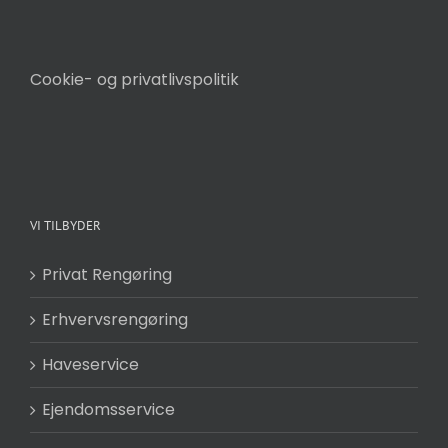
Cookie- og privatlivspolitik
VI TILBYDER
Privat Rengøring
Erhvervsrengøring
Haveservice
Ejendomsservice