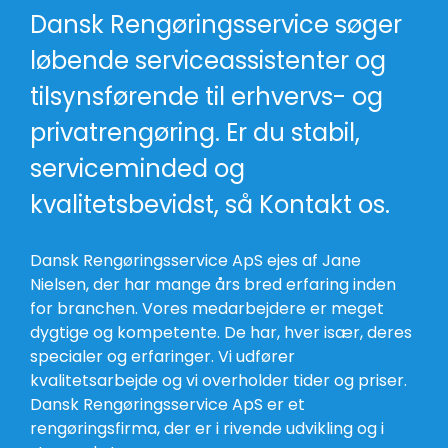
Dansk Rengøringsservice søger
løbende serviceassistenter og
tilsynsførende til erhvervs- og
privatrengøring. Er du stabil,
serviceminded og
kvalitetsbevidst, så
Kontakt os
.
Dansk Rengøringsservice ApS ejes af Jane
Nielsen, der har mange års bred erfaring inden
for branchen. Vores medarbejdere er meget
dygtige og kompetente. De har, hver især, deres
specialer og erfaringer. Vi udfører
kvalitetsarbejde og vi overholder tider og priser.
Dansk Rengøringsservice ApS er et
rengøringsfirma, der er i rivende udvikling og i