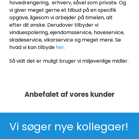
hovedrengøring, erhverv, såvel som private. Og
vi giver meget gerne et tilbud på en specifik
opgave, ligesom vi arbejder på timeløn, alt
efter dit ønske. Derudover tilbyder vi
vinduespolering, ejendomsservice, haveservice,
skadeservice, vikarservice og meget mere. Se
hvad vi kan tilbyde
her
.
Så vidt det er muligt bruger vi miljøvenlige midler.
Anbefalet af vores kunder
Vi søger nye kollegaer!